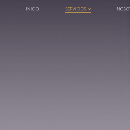
INICIO
SERVICIOS
NOSO