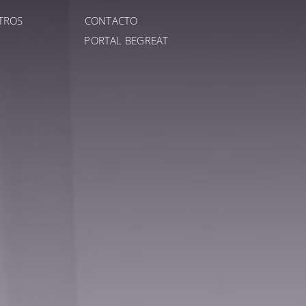
TROS
CONTACTO
PORTAL BEGREAT